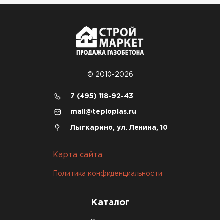
© 2010-2026
7 (495) 118-92-43
mail@teploplas.ru
Лыткарино, ул. Ленина, 10
Карта сайта
Политика конфиденциальности
Каталог