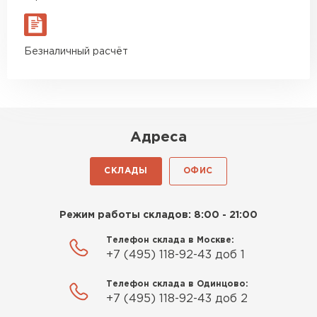
Безналичный расчёт
Адреса
СКЛАДЫ
ОФИС
Режим работы складов: 8:00 - 21:00
Телефон склада в Москве:
+7 (495) 118-92-43 доб 1
Телефон склада в Одинцово:
+7 (495) 118-92-43 доб 2