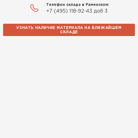
Телефон склада в Раменском:
+7 (495) 118-92-43 доб 3
УЗНАТЬ НАЛИЧИЕ МАТЕРИАЛА НА БЛИЖАЙШЕМ
СКЛАДЕ