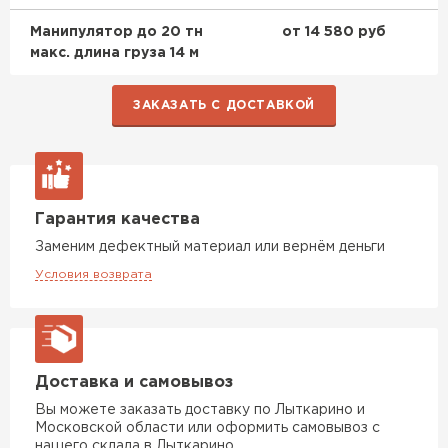
Манипулятор до 20 тн
от 14 580 руб
Утеплитель Izolife
макс. длина груза 14 м
ПЕРЕЙТИ
ЗАКАЗАТЬ С ДОСТАВКОЙ
ВСЕ ПРОИЗВОДИТЕЛИ
Гарантия качества
Заменим дефектный материал или вернём деньги
Условия возврата
Доставка и самовывоз
Вы можете заказать доставку по Лыткарино и
Московской области или оформить самовывоз с
нашего склада в Лыткарино