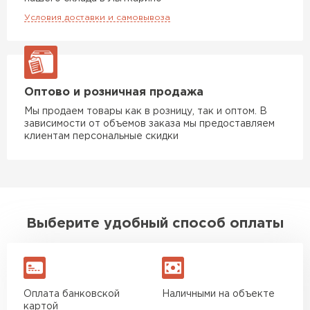
Условия доставки и самовывоза
Оптово и розничная продажа
Мы продаем товары как в розницу, так и оптом. В
зависимости от объемов заказа мы предоставляем
клиентам персональные скидки
Выберите удобный способ оплаты
Оплата банковской
Наличными на объекте
картой