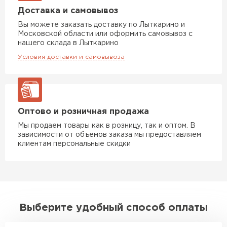
Доставка и самовывоз
Вы можете заказать доставку по Лыткарино и
Московской области или оформить самовывоз с
нашего склада в Лыткарино
Условия доставки и самовывоза
Оптово и розничная продажа
Мы продаем товары как в розницу, так и оптом. В
зависимости от объемов заказа мы предоставляем
клиентам персональные скидки
Выберите удобный способ оплаты