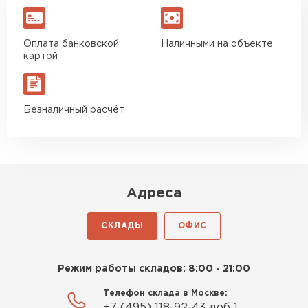
Оплата банковской
Наличными на объекте
картой
Безналичный расчёт
Адреса
СКЛАДЫ
ОФИС
Режим работы складов: 8:00 - 21:00
Телефон склада в Москве:
+7 (495) 118-92-43 доб 1