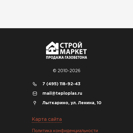
© 2010-2026
7 (495) 118-92-43
mail@teploplas.ru
Лыткарино, ул. Ленина, 10
Карта сайта
Политика конфиденциальности