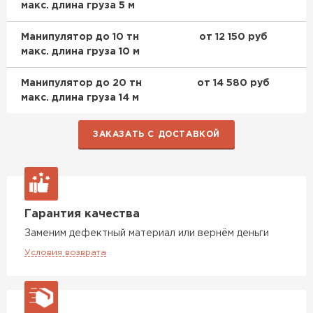
макс. длина груза 5 м
ПЕРЕЙТИ
Манипулятор до 10 тн
от 12 150 руб
макс. длина груза 10 м
Утеплитель Izolife
Манипулятор до 20 тн
от 14 580 руб
ПЕРЕЙТИ
макс. длина груза 14 м
ЗАКАЗАТЬ С ДОСТАВКОЙ
ВСЕ ПРОИЗВОДИТЕЛИ
Гарантия качества
Заменим дефектный материал или вернём деньги
Условия возврата