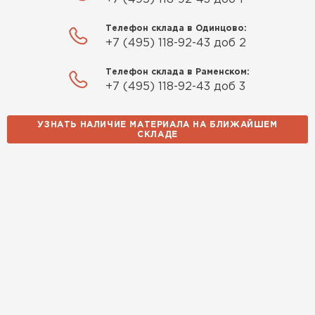
Телефон склада в Одинцово:
+7 (495) 118-92-43 доб 2
Телефон склада в Раменском:
+7 (495) 118-92-43 доб 3
УЗНАТЬ НАЛИЧИЕ МАТЕРИАЛА НА БЛИЖАЙШЕМ
СКЛАДЕ