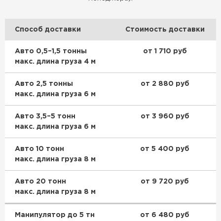
Способ доставки
Стоимость доставки
Авто 0,5–1,5 тонны
от 1 710 руб
макс. длина груза 4 м
Авто 2,5 тонны
от 2 880 руб
макс. длина груза 6 м
Авто 3,5–5 тонн
от 3 960 руб
макс. длина груза 6 м
Авто 10 тонн
от 5 400 руб
макс. длина груза 8 м
Авто 20 тонн
от 9 720 руб
макс. длина груза 8 м
Манипулятор до 5 тн
от 6 480 руб