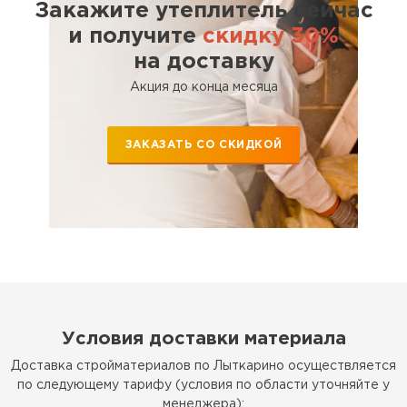
Закажите утеплитель сейчас
и получите
скидку 30%
на доставку
Акция до конца месяца
ЗАКАЗАТЬ СО СКИДКОЙ
Условия доставки материала
Доставка стройматериалов по Лыткарино осуществляется
по следующему тарифу (условия по области уточняйте у
менеджера):