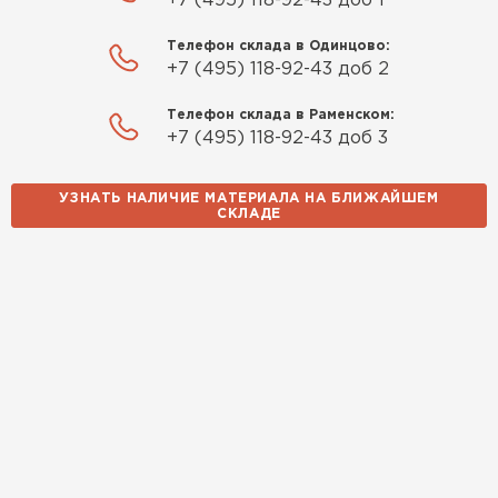
+7 (495) 118-92-43 доб 1
Телефон склада в Одинцово:
+7 (495) 118-92-43 доб 2
Телефон склада в Раменском:
+7 (495) 118-92-43 доб 3
УЗНАТЬ НАЛИЧИЕ МАТЕРИАЛА НА БЛИЖАЙШЕМ
СКЛАДЕ