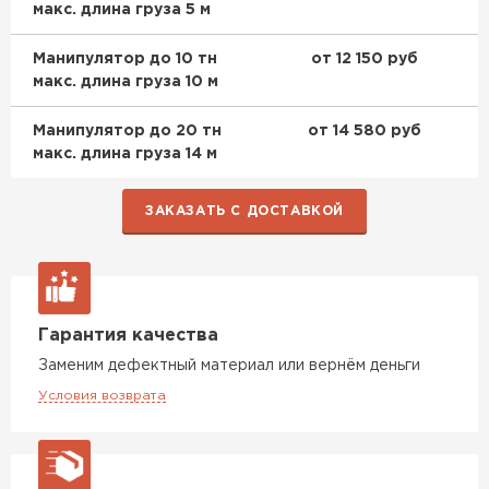
макс. длина груза 5 м
Манипулятор до 10 тн
от 12 150 руб
макс. длина груза 10 м
Манипулятор до 20 тн
от 14 580 руб
макс. длина груза 14 м
ЗАКАЗАТЬ С ДОСТАВКОЙ
Гарантия качества
Заменим дефектный материал или вернём деньги
Условия возврата