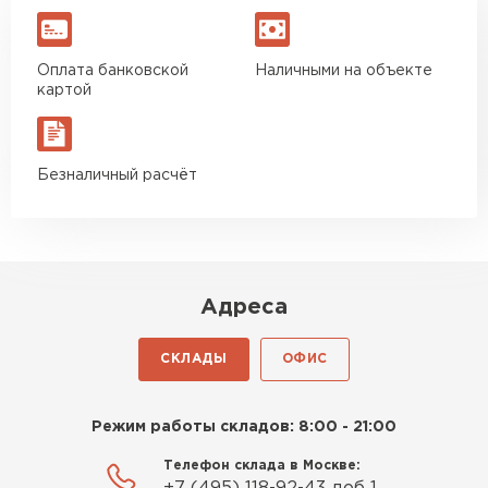
Оплата банковской
Наличными на объекте
картой
Безналичный расчёт
Адреса
СКЛАДЫ
ОФИС
Режим работы складов: 8:00 - 21:00
Телефон склада в Москве: