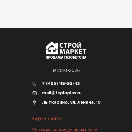
© 2010-2026
7 (495) 118-92-43
mail@teploplas.ru
Лыткарино, ул. Ленина, 10
Карта сайта
Политика конфиденциальности