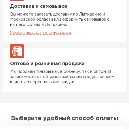
Доставка и самовывоз
Вы можете заказать доставку по Лыткарино и
Московской области или оформить самовывоз с
нашего склада в Лыткарино
Условия доставки и самовывоза
Оптово и розничная продажа
Мы продаем товары как в розницу, так и оптом. В
зависимости от объемов заказа мы предоставляем
клиентам персональные скидки
Выберите удобный способ оплаты