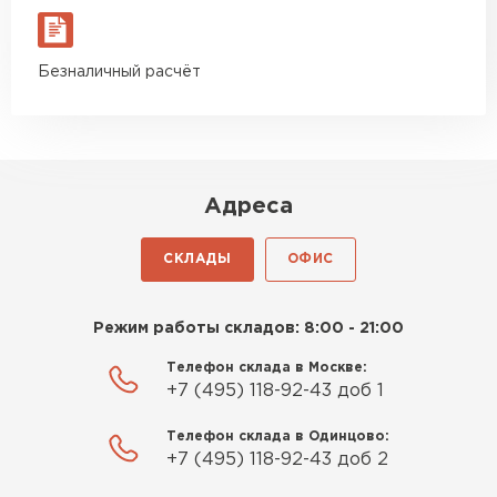
Гипсокартон
ПЕРЕЙТИ
Безналичный расчёт
Утеплитель Неман
Адреса
ПЕРЕЙТИ
СКЛАДЫ
ОФИС
Сэндвич-панели
Режим работы складов: 8:00 - 21:00
ПЕРЕЙТИ
Телефон склада в Москве:
+7 (495) 118-92-43 доб 1
Утеплитель Baswool
Телефон склада в Одинцово:
+7 (495) 118-92-43 доб 2
ПЕРЕЙТИ