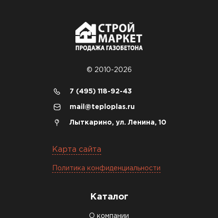
© 2010-2026
7 (495) 118-92-43
mail@teploplas.ru
Лыткарино, ул. Ленина, 10
Карта сайта
Политика конфиденциальности
Каталог
О компании