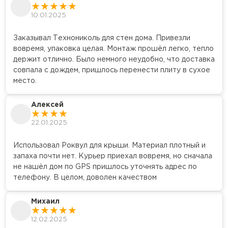
10.01.2025
Заказывал Технониколь для стен дома. Привезли
вовремя, упаковка целая. Монтаж прошёл легко, тепло
держит отлично. Было немного неудобно, что доставка
совпала с дождем, пришлось перенести плиту в сухое
место.
Алексей
22.01.2025
Использовал Роквул для крыши. Материал плотный и
запаха почти нет. Курьер приехал вовремя, но сначала
не нашёл дом по GPS пришлось уточнять адрес по
телефону. В целом, доволен качеством
Михаил
12.02.2025