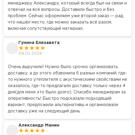
менеджеру Александру, который всегда был на связи и
отвечал на все вопросы. Доставили быстро и без
проблем. Сейчас оформляем уже второй заказ — рад,
что нашёл место, где можно заказать всё разом,
включая сопутствующий материал.
Гунина Елизавета
09.02.2024
Очень выручили! Нужно было срочно организовать
доставку, а до этого обзвонила 6 разных компаний: где-
то нужного утеплителя с акустическими свойствами не
оказалось, где-то предлагали доставку только через 4
дня(для меня это было долго). Спасибо менеджерам за
оперативность! Быстро подсказали подходящий
вариант, предложили альтернативы и организовали
доставку уже на следующий день.
Александр Манин