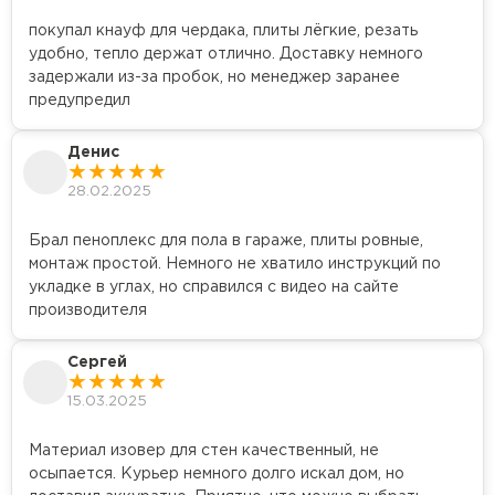
покупал кнауф для чердака, плиты лёгкие, резать
удобно, тепло держат отлично. Доставку немного
задержали из-за пробок, но менеджер заранее
предупредил
Денис
28.02.2025
Брал пеноплекс для пола в гараже, плиты ровные,
монтаж простой. Немного не хватило инструкций по
укладке в углах, но справился с видео на сайте
производителя
Сергей
15.03.2025
Материал изовер для стен качественный, не
осыпается. Курьер немного долго искал дом, но