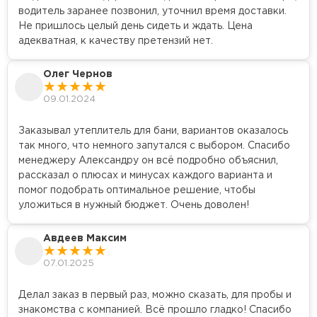
водитель заранее позвонил, уточнил время доставки.
Не пришлось целый день сидеть и ждать. Цена
адекватная, к качеству претензий нет.
Олег Чернов
09.01.2024
Заказывал утеплитель для бани, вариантов оказалось
так много, что немного запутался с выбором. Спасибо
менеджеру Александру он всё подробно объяснил,
рассказал о плюсах и минусах каждого варианта и
помог подобрать оптимальное решение, чтобы
уложиться в нужный бюджет. Очень доволен!
Авдеев Максим
07.01.2025
Делал заказ в первый раз, можно сказать, для пробы и
знакомства с компанией. Всё прошло гладко! Спасибо