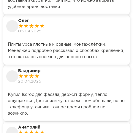
доставил аккуратно. Приятно, что можно выбрать
удобное время доставки
Олег
05.04.2025
Плиты урса плотные и ровные, монтаж лёгкий.
Менеджер подробно рассказал о способах крепления,
что оказалось полезно для первого опыта
Владимир
20.04.2025
Купил Isoroc для фасада, держит форму, тепло
ощущается. Доставили чуть позже, чем обещали, но по
телефону уточнили точное время проблем не
возникло.
Анатолий