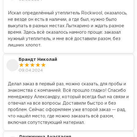
Искал определённый утеплитель Rockwool, оказалось,
не везде он есть в наличии, а где был, нужно было
выкупать в разных местах Лыткарино и ждать разное
время. Здесь всё оказалось намного проще: заказал
нужный утеплитель, и мне всё доставили разом, без
лишних хлопот.
Брандт Николай
09.04.2024
Делал заказ в первый раз, можно сказать, для пробы и
знакомства с компанией. Всё прошло гладко! Спасибо
менеджеру Александру, который всегда был на связи и
отвечал на все вопросы. Доставили быстро и без
проблем. Сейчас оформляем уже второй заказ — рад,
что нашёл место, где можно заказать всё разом,
включая сопутствующий материал.