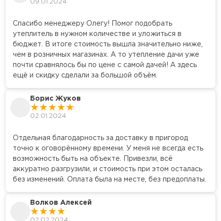
09.01.2024
Спасибо менеджеру Олегу! Помог подобрать
утеплитель в нужном количестве и уложиться в
бюджет. В итоге стоимость вышла значительно ниже,
чем в розничных магазинах. А то утепление дачи уже
почти сравнялось бы по цене с самой дачей! А здесь
ещё и скидку сделали за большой объём.
Борис Жуков
02.01.2024
Отдельная благодарность за доставку в пригород
точно к оговорённому времени. У меня не всегда есть
возможность быть на объекте. Привезли, всё
аккуратно разгрузили, и стоимость при этом осталась
без изменений. Оплата была на месте, без предоплаты.
Волков Алексей
02.02.2024