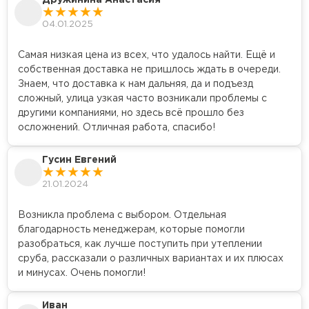
Дружинина Анастасия
04.01.2025
Самая низкая цена из всех, что удалось найти. Ещё и
собственная доставка не пришлось ждать в очереди.
Знаем, что доставка к нам дальняя, да и подъезд
сложный, улица узкая часто возникали проблемы с
другими компаниями, но здесь всё прошло без
осложнений. Отличная работа, спасибо!
Гусин Евгений
21.01.2024
Возникла проблема с выбором. Отдельная
благодарность менеджерам, которые помогли
разобраться, как лучше поступить при утеплении
сруба, рассказали о различных вариантах и их плюсах
и минусах. Очень помогли!
Иван