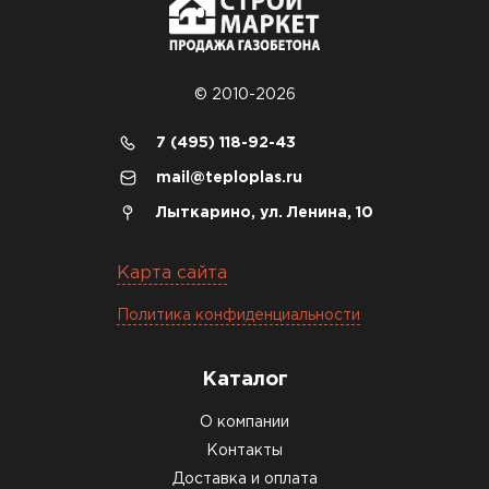
© 2010-2026
7 (495) 118-92-43
mail@teploplas.ru
Лыткарино, ул. Ленина, 10
Карта сайта
Политика конфиденциальности
Каталог
О компании
Контакты
Доставка и оплата