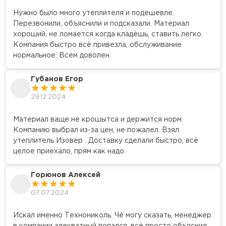
Нужно было много утеплителя и подешевле.
Перезвонили, объяснили и подсказали. Материал
хороший, не ломается когда кладёшь, ставить легко.
Компания быстро всё привезла, обслуживание
нормальное. Всем доволен.
Губанов Егор
29.12.2024
Материал ваще не крошытса и держится норм.
Компанию выбрал из-за цен, не пожалел. Взял
утеплитель Изовер . Доставку сделали быстро, всё
целое приехало, прям как надо.
Горюнов Алексей
07.07.2024
Искал именно Технониколь. Чё могу сказать, менеджер