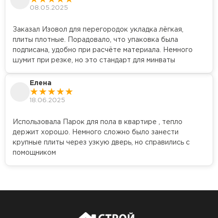
08.05.2025
Заказал Изовол для перегородок укладка лёгкая,
плиты плотные. Порадовало, что упаковка была
подписана, удобно при расчёте материала. Немного
шумит при резке, но это стандарт для минваты
Елена
18.06.2025
Использовала Парок для пола в квартире , тепло
держит хорошо. Немного сложно было занести
крупные плиты через узкую дверь, но справились с
помощником