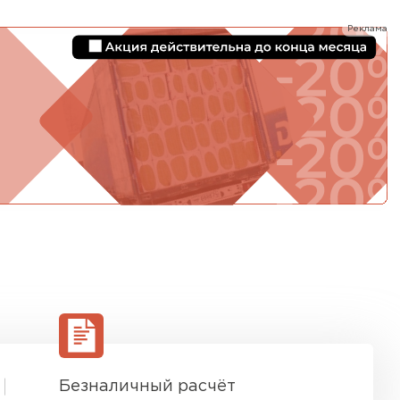
Реклама
ТИ
Безналичный расчёт