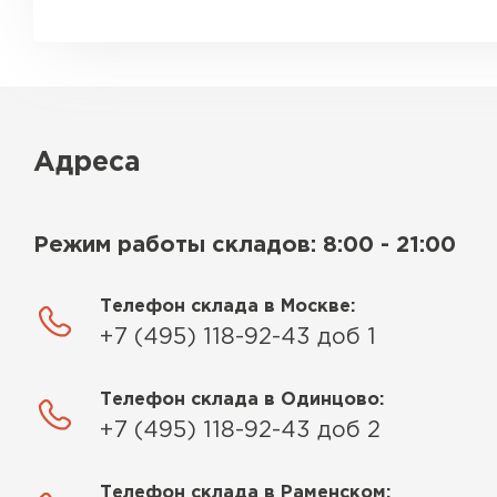
Адреса
Режим работы складов: 8:00 - 21:00
Телефон склада в Москве:
+7 (495) 118-92-43 доб 1
Телефон склада в Одинцово:
+7 (495) 118-92-43 доб 2
Телефон склада в Раменском: