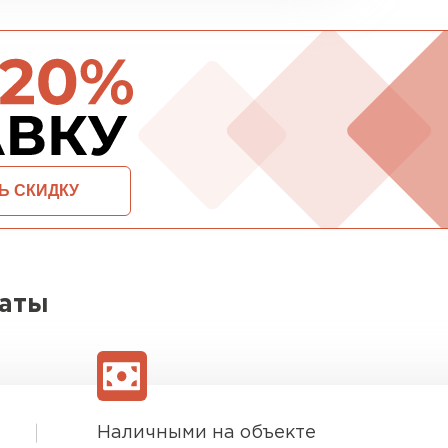
ПЕРЕЙ
ВСЕ ПРОИЗВОДИТЕЛИ
ОСТАВИТЬ ЗАЯВКУ И ПОЛУЧИТЬ СКИДКУ
латы
Наличными на объекте