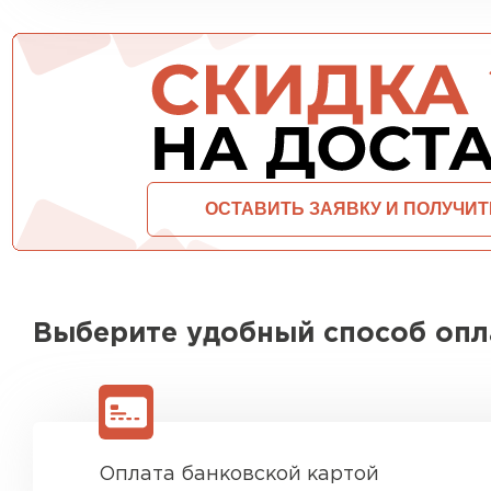
ПЕРЕЙТИ
Выберите удобный способ оп
Оплата банковской картой