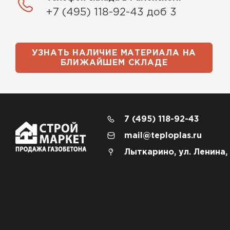
+7 (495) 118-92-43 доб 3
УЗНАТЬ НАЛИЧИЕ МАТЕРИАЛА НА
БЛИЖАЙШЕМ СКЛАДЕ
7 (495) 118-92-43
mail@teploplas.ru
Лыткарино, ул. Ленина,