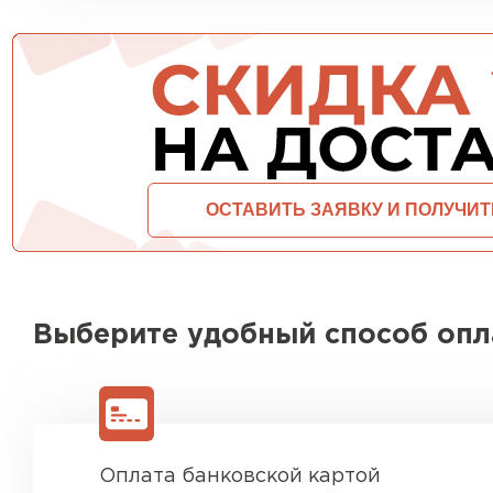
ПЕРЕЙТИ
Выберите удобный способ оп
Оплата банковской картой