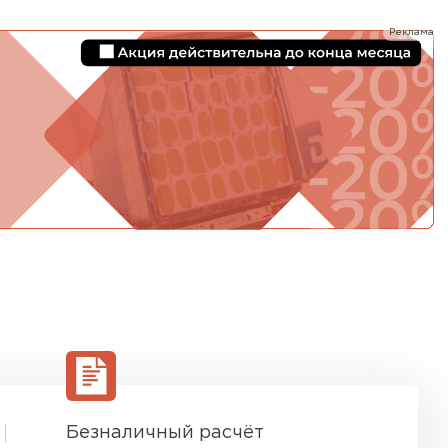
ТИ
Реклама
Безналичный расчёт