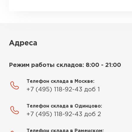
Адреса
Режим работы складов: 8:00 - 21:00
Телефон склада в Москве:
+7 (495) 118-92-43 доб 1
Телефон склада в Одинцово:
+7 (495) 118-92-43 доб 2
Телефон склада в Раменском: