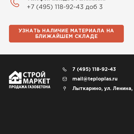
+7 (495) 118-92-43 доб 3
УЗНАТЬ НАЛИЧИЕ МАТЕРИАЛА НА
БЛИЖАЙШЕМ СКЛАДЕ
7 (495) 118-92-43
mail@teploplas.ru
Лыткарино, ул. Ленина,