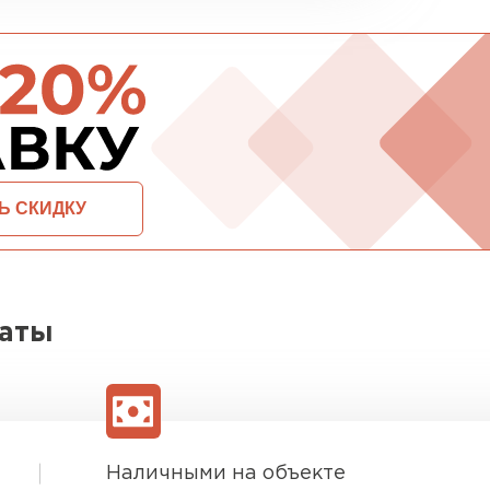
ПЕРЕЙ
ВСЕ ПРОИЗВОДИТЕЛИ
ОСТАВИТЬ ЗАЯВКУ И ПОЛУЧИТЬ СКИДКУ
латы
Наличными на объекте